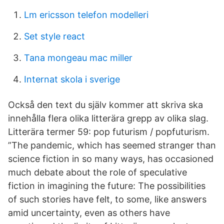
Lm ericsson telefon modelleri
Set style react
Tana mongeau mac miller
Internat skola i sverige
Också den text du själv kommer att skriva ska
innehålla flera olika litterära grepp av olika slag.
Litterära termer 59: pop futurism / popfuturism.
”The pandemic, which has seemed stranger than
science fiction in so many ways, has occasioned
much debate about the role of speculative
fiction in imagining the future: The possibilities
of such stories have felt, to some, like answers
amid uncertainty, even as others have