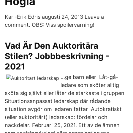
Hogia
Karl-Erik Edris augusti 24, 2013 Leave a
comment. OBS: Viss spoilervarning!
Vad Är Den Auktoritära
Stilen? Jobbbeskrivning -
2021
…ge barn eller Låt-gå-
ledare som sköter alltig
sköta sig självt eller låter de starkaste i gruppen
Situationsanpassat ledarskap där rådande
situation avgör om ledaren fattar Autokratiskt
(eller auktoritärt) ledarskap: fördelar och
nackdelar. Februari 25, 2021. Ett av de ämnen