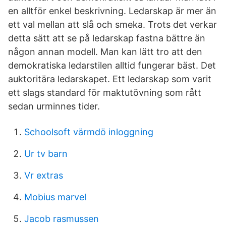
en alltför enkel beskrivning. Ledarskap är mer än
ett val mellan att slå och smeka. Trots det verkar
detta sätt att se på ledarskap fastna bättre än
någon annan modell. Man kan lätt tro att den
demokratiska ledarstilen alltid fungerar bäst. Det
auktoritära ledarskapet. Ett ledarskap som varit
ett slags standard för maktutövning som rått
sedan urminnes tider.
Schoolsoft värmdö inloggning
Ur tv barn
Vr extras
Mobius marvel
Jacob rasmussen