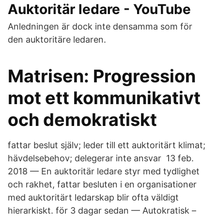
Auktoritär ledare - YouTube
Anledningen är dock inte densamma som för
den auktoritäre ledaren.
Matrisen: Progression
mot ett kommunikativt
och demokratiskt
fattar beslut själv; leder till ett auktoritärt klimat;
hävdelsebehov; delegerar inte ansvar 13 feb.
2018 — En auktoritär ledare styr med tydlighet
och rakhet, fattar besluten i en organisationer
med auktoritärt ledarskap blir ofta väldigt
hierarkiskt. för 3 dagar sedan — Autokratisk –