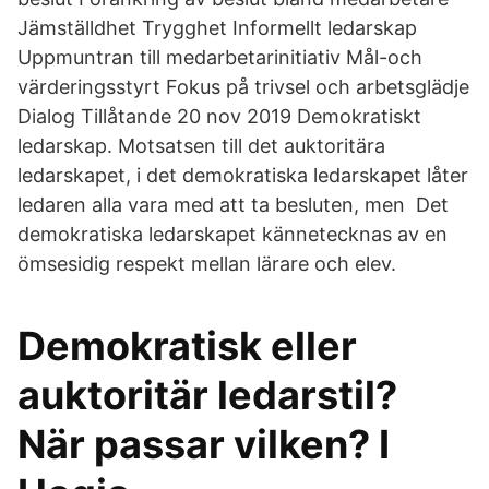
Jämställdhet Trygghet Informellt ledarskap
Uppmuntran till medarbetarinitiativ Mål-och
värderingsstyrt Fokus på trivsel och arbetsglädje
Dialog Tillåtande 20 nov 2019 Demokratiskt
ledarskap. Motsatsen till det auktoritära
ledarskapet, i det demokratiska ledarskapet låter
ledaren alla vara med att ta besluten, men Det
demokratiska ledarskapet kännetecknas av en
ömsesidig respekt mellan lärare och elev.
Demokratisk eller
auktoritär ledarstil?
När passar vilken? I