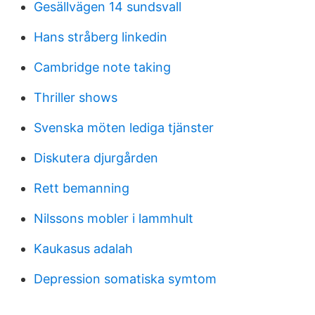
Gesällvägen 14 sundsvall
Hans stråberg linkedin
Cambridge note taking
Thriller shows
Svenska möten lediga tjänster
Diskutera djurgården
Rett bemanning
Nilssons mobler i lammhult
Kaukasus adalah
Depression somatiska symtom