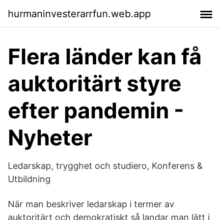
hurmaninvesterarrfun.web.app
Flera länder kan få
auktoritärt styre
efter pandemin -
Nyheter
Ledarskap, trygghet och studiero, Konferens &
Utbildning
När man beskriver ledarskap i termer av
auktoritärt och demokratiskt så landar man lätt i