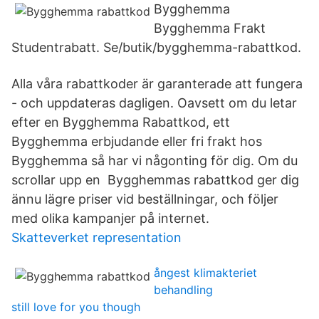
Bygghemma
Bygghemma Frakt
Studentrabatt. Se/butik/bygghemma-rabattkod.
Alla våra rabattkoder är garanterade att fungera
- och uppdateras dagligen. Oavsett om du letar
efter en Bygghemma Rabattkod, ett
Bygghemma erbjudande eller fri frakt hos
Bygghemma så har vi någonting för dig. Om du
scrollar upp en Bygghemmas rabattkod ger dig
ännu lägre priser vid beställningar, och följer
med olika kampanjer på internet.
Skatteverket representation
ångest klimakteriet
behandling
still love for you though