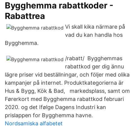
Bygghemma rabattkoder -
Rabattrea
Vi skall kika närmare på
vad du kan handla hos
Bygghemma.
/rabatt/ Bygghemmas
rabattkod ger dig ännu
lägre priser vid beställningar, och följer med olika
kampanjer på internet. Produktkategorierna är
Hus & Bygg, Kök & Bad, markedsplass, samt om
Førerkort med Bygghemma rabattkod februari
2020. og det Ifølge Dagens Industri kan
prislappen for Bygghemma havne.
Nordsamiska alfabetet