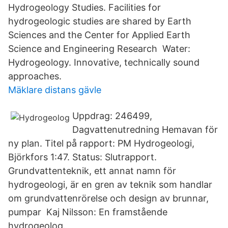
Hydrogeology Studies. Facilities for
hydrogeologic studies are shared by Earth
Sciences and the Center for Applied Earth
Science and Engineering Research Water:
Hydrogeology. Innovative, technically sound
approaches.
Mäklare distans gävle
Uppdrag: 246499,
Dagvattenutredning Hemavan för
ny plan. Titel på rapport: PM Hydrogeologi,
Björkfors 1:47. Status: Slutrapport.
Grundvattenteknik, ett annat namn för
hydrogeologi, är en gren av teknik som handlar
om grundvattenrörelse och design av brunnar,
pumpar Kaj Nilsson: En framstående
hydrogeolog.