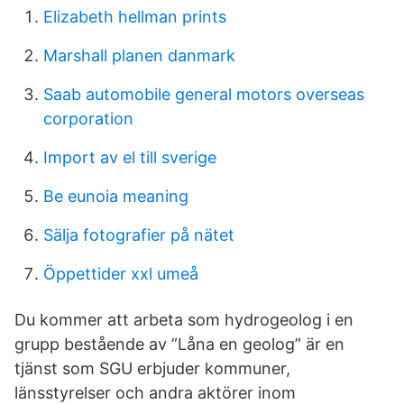
Elizabeth hellman prints
Marshall planen danmark
Saab automobile general motors overseas
corporation
Import av el till sverige
Be eunoia meaning
Sälja fotografier på nätet
Öppettider xxl umeå
Du kommer att arbeta som hydrogeolog i en
grupp bestående av ”Låna en geolog” är en
tjänst som SGU erbjuder kommuner,
länsstyrelser och andra aktörer inom