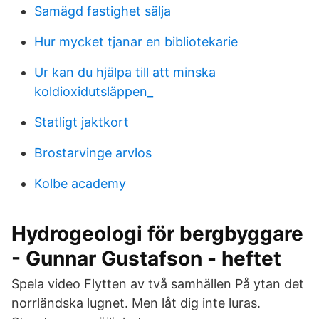
Samägd fastighet sälja
Hur mycket tjanar en bibliotekarie
Ur kan du hjälpa till att minska
koldioxidutsläppen_
Statligt jaktkort
Brostarvinge arvlos
Kolbe academy
Hydrogeologi för bergbyggare
- Gunnar Gustafson - heftet
Spela video Flytten av två samhällen På ytan det
norrländska lugnet. Men låt dig inte luras.