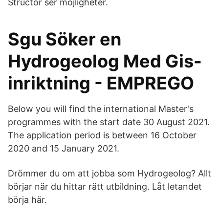
Structor ser möjligheter.
Sgu Söker en
Hydrogeolog Med Gis-
inriktning - EMPREGO
Below you will find the international Master's
programmes with the start date 30 August 2021.
The application period is between 16 October
2020 and 15 January 2021.
Drömmer du om att jobba som Hydrogeolog? Allt
börjar när du hittar rätt utbildning. Låt letandet
börja här.