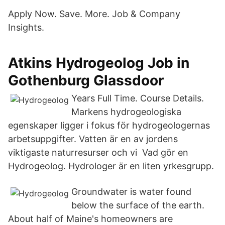
Apply Now. Save. More. Job & Company
Insights.
Atkins Hydrogeolog Job in
Gothenburg Glassdoor
Years Full Time. Course Details.
Markens hydrogeologiska
egenskaper ligger i fokus för hydrogeologernas
arbetsuppgifter. Vatten är en av jordens
viktigaste naturresurser och vi Vad gör en
Hydrogeolog. Hydrologer är en liten yrkesgrupp.
Groundwater is water found
below the surface of the earth.
About half of Maine's homeowners are