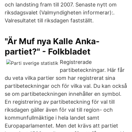
och landsting fram till 2007. Senaste nytt om
riksdagsvalet (Valmyndigheten informerar):.
Valresultatet till riksdagen fastställt.
"Är Muf nya Kalle Anka-
partiet?" - Folkbladet
Registrerade
partibeteckningar. Här får
du veta vilka partier som har registrerat sina
partibeteckningar och för vilka val. Du kan också
se om partibeteckningen innehåller en symbol.
En registrering av partibeteckning för val till
riksdagen gäller även för val till region- och
kommunfullmäktige i hela landet samt
Europaparlamentet. Men det krävs att partiet