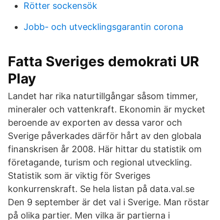
Rötter sockensök
Jobb- och utvecklingsgarantin corona
Fatta Sveriges demokrati UR
Play
Landet har rika naturtillgångar såsom timmer,
mineraler och vattenkraft. Ekonomin är mycket
beroende av exporten av dessa varor och
Sverige påverkades därför hårt av den globala
finanskrisen år 2008. Här hittar du statistik om
företagande, turism och regional utveckling.
Statistik som är viktig för Sveriges
konkurrenskraft. Se hela listan på data.val.se
Den 9 september är det val i Sverige. Man röstar
på olika partier. Men vilka är partierna i