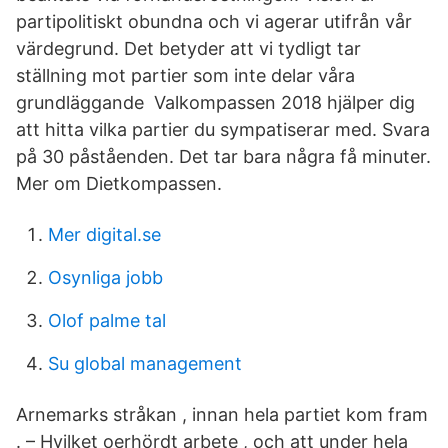
partipolitiskt obundna och vi agerar utifrån vår
värdegrund. Det betyder att vi tydligt tar
ställning mot partier som inte delar våra
grundläggande Valkompassen 2018 hjälper dig
att hitta vilka partier du sympatiserar med. Svara
på 30 påståenden. Det tar bara några få minuter.
Mer om Dietkompassen.
Mer digital.se
Osynliga jobb
Olof palme tal
Su global management
Arnemarks stråkan , innan hela partiet kom fram
. – Hvilket oerhördt arbete , och att under hela